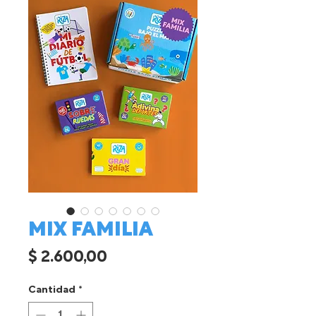
MIX FAMILIA
Precio
$ 2.600,00
Cantidad
*