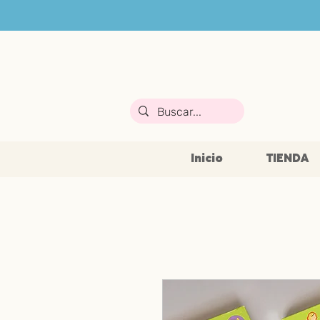
Inicio
TIENDA